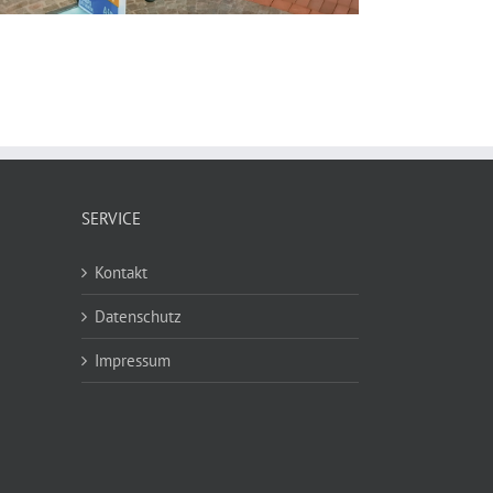
SERVICE
Kontakt
Datenschutz
Impressum