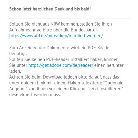
Schon jetzt herzlichen Dank und bis bald!
Sollten Sie nicht aus NRW kommen, stellen Sie Ihren
Aufnahmeantrag bitte über die Bundespartei.
https://www.afd.de/mitwirken/mitglied-werden/
Zum Anzeigen der Dokumente wird ein PDF-Reader
benötigt.
Sollten Sie keinen PDF-Reader installiert haben, können
Sie unter
https://get.adobe.com/de/reader/
einen herunter
laden.
Achten Sie beim Download jedoch bitte darauf, dass das
unter obigem Link mit einem Haken selektierte "Optionale
Angebot" von Ihnen vor einem Klick auf "Jetzt installieren"
deselektiert werden muss.