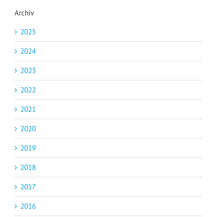
Archiv
2025
2024
2023
2022
2021
2020
2019
2018
2017
2016