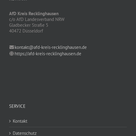
AfD Kreis Recklinghausen
c/o AfD Landesverband NRW
Gladbecker Straße 5
40472 Düsseldorf
kontakt@afd-kreis-recklinghausen.de
https://afd-kreis-recklinghausen.de
SERVICE
Kontakt
Datenschutz