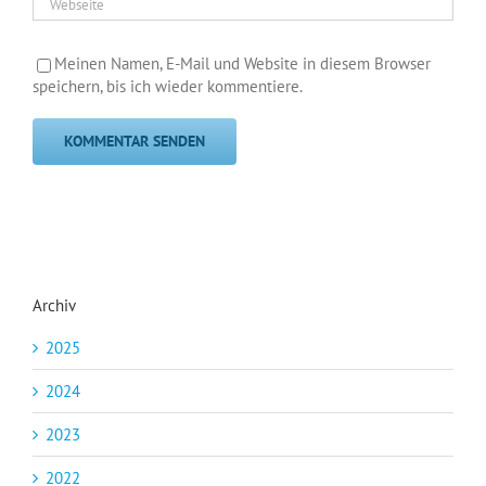
Meinen Namen, E-Mail und Website in diesem Browser
speichern, bis ich wieder kommentiere.
Archiv
2025
2024
2023
2022