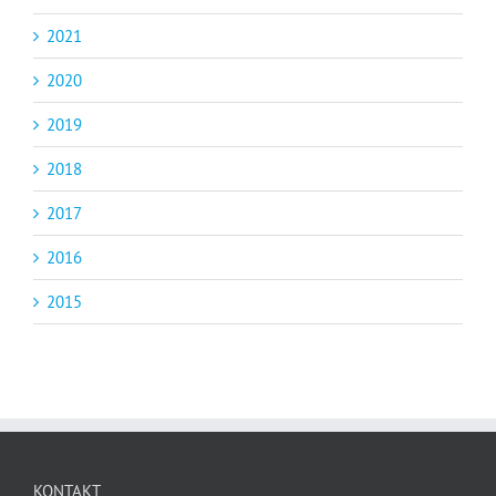
2021
2020
2019
2018
2017
2016
2015
KONTAKT