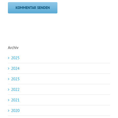
Archiv
2025
2024
2023
2022
2021
2020