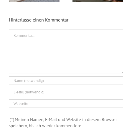
Hinterlasse einen Kommentar
Kommentar
Meinen Namen, E-Mail und Website in diesem Browser
speichern, bis ich wieder kommentiere.