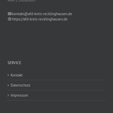
40472 Düsseldorf
kontakt@afd-kreis-recklinghausen.de
https://afd-kreis-recklinghausen.de
SERVICE
Kontakt
Datenschutz
Impressum