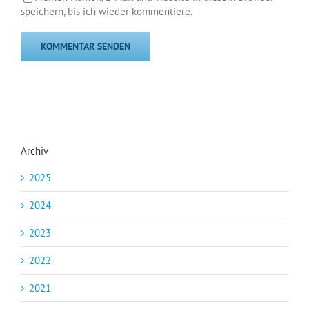
speichern, bis ich wieder kommentiere.
Archiv
2025
2024
2023
2022
2021