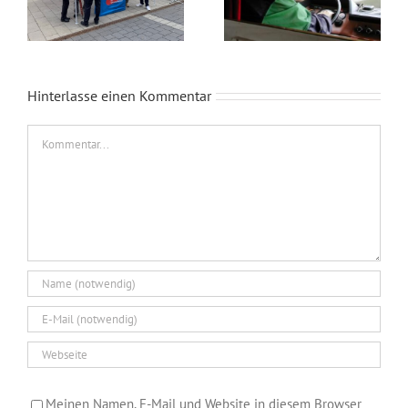
Hinterlasse einen Kommentar
Kommentar
Meinen Namen, E-Mail und Website in diesem Browser