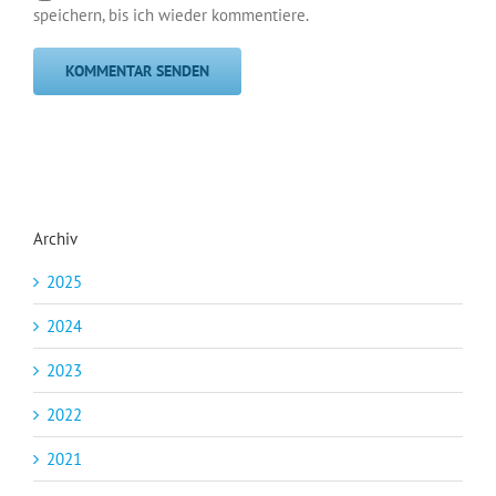
speichern, bis ich wieder kommentiere.
Archiv
2025
2024
2023
2022
2021