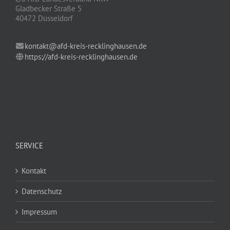
Gladbecker Straße 5
40472 Düsseldorf
kontakt@afd-kreis-recklinghausen.de
https://afd-kreis-recklinghausen.de
SERVICE
Kontakt
Datenschutz
Impressum