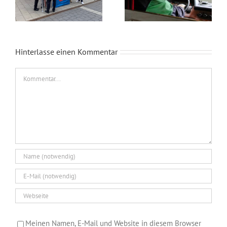
Hinterlasse einen Kommentar
Kommentar
Meinen Namen, E-Mail und Website in diesem Browser