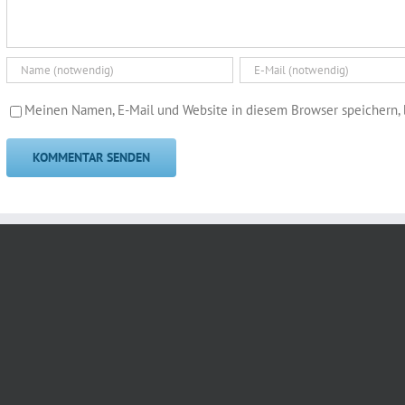
Meinen Namen, E-Mail und Website in diesem Browser speichern, 