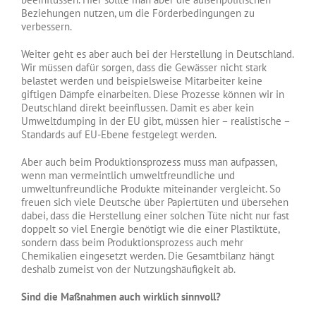
Beziehungen nutzen, um die Förderbedingungen zu
verbessern.
Weiter geht es aber auch bei der Herstellung in Deutschland.
Wir müssen dafür sorgen, dass die Gewässer nicht stark
belastet werden und beispielsweise Mitarbeiter keine
giftigen Dämpfe einarbeiten. Diese Prozesse können wir in
Deutschland direkt beeinflussen. Damit es aber kein
Umweltdumping in der EU gibt, müssen hier – realistische –
Standards auf EU-Ebene festgelegt werden.
Aber auch beim Produktionsprozess muss man aufpassen,
wenn man vermeintlich umweltfreundliche und
umweltunfreundliche Produkte miteinander vergleicht. So
freuen sich viele Deutsche über Papiertüten und übersehen
dabei, dass die Herstellung einer solchen Tüte nicht nur fast
doppelt so viel Energie benötigt wie die einer Plastiktüte,
sondern dass beim Produktionsprozess auch mehr
Chemikalien eingesetzt werden. Die Gesamtbilanz hängt
deshalb zumeist von der Nutzungshäufigkeit ab.
Sind die Maßnahmen auch wirklich sinnvoll?