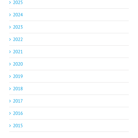
2025
2024
2023
2022
2021
2020
2019
2018
2017
2016
2015