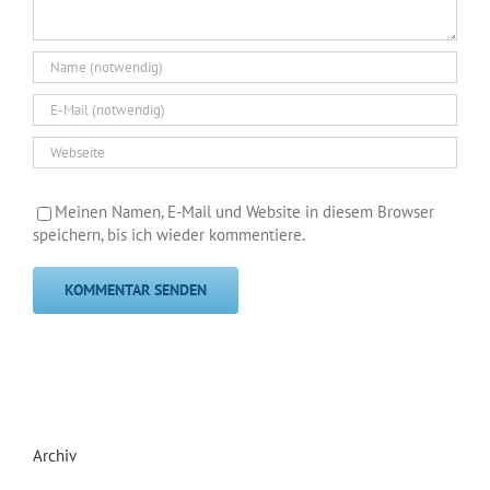
Meinen Namen, E-Mail und Website in diesem Browser
speichern, bis ich wieder kommentiere.
Archiv