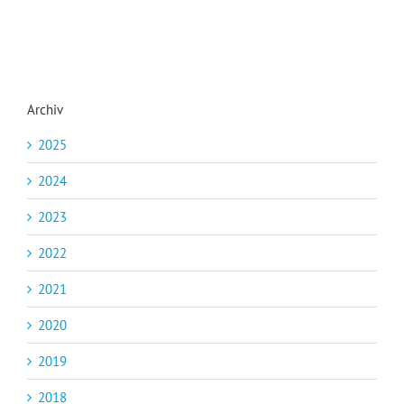
Archiv
2025
2024
2023
2022
2021
2020
2019
2018