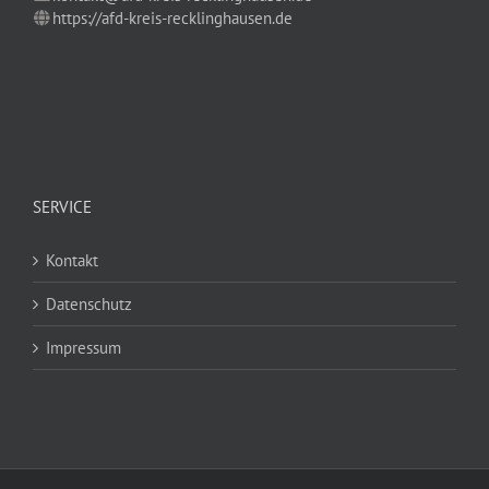
https://afd-kreis-recklinghausen.de
SERVICE
Kontakt
Datenschutz
Impressum