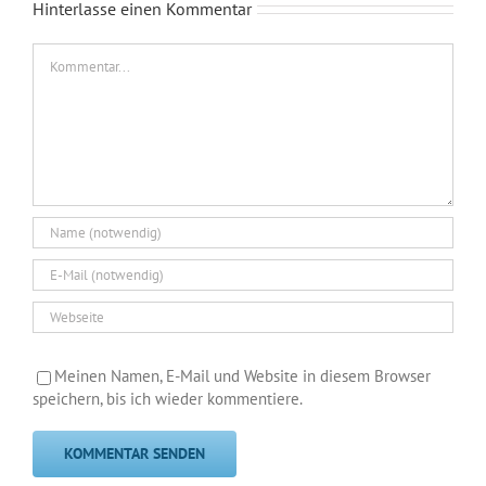
Hinterlasse einen Kommentar
Kommentar
Meinen Namen, E-Mail und Website in diesem Browser
speichern, bis ich wieder kommentiere.