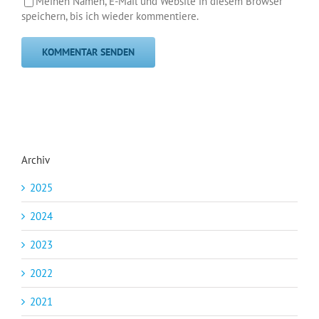
Meinen Namen, E-Mail und Website in diesem Browser
speichern, bis ich wieder kommentiere.
Archiv
2025
2024
2023
2022
2021