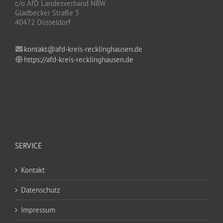
c/o AfD Landesverband NRW
Gladbecker Straße 5
40472 Düsseldorf
kontakt@afd-kreis-recklinghausen.de
https://afd-kreis-recklinghausen.de
SERVICE
Kontakt
Datenschutz
Impressum