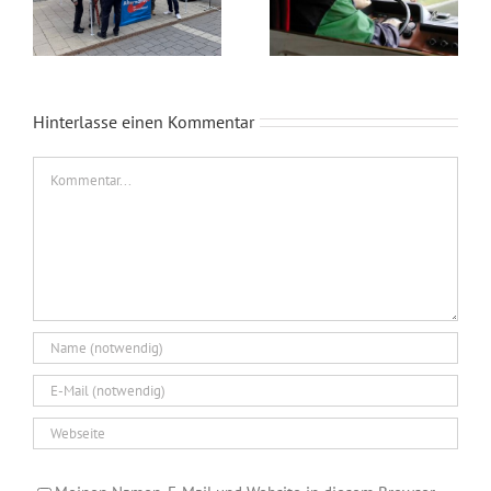
Hinterlasse einen Kommentar
Kommentar