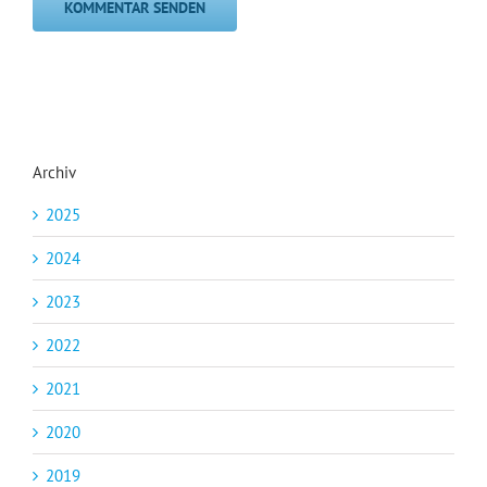
Archiv
2025
2024
2023
2022
2021
2020
2019