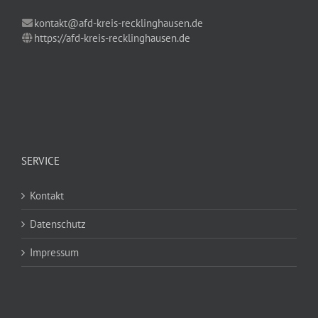
kontakt@afd-kreis-recklinghausen.de
https://afd-kreis-recklinghausen.de
SERVICE
Kontakt
Datenschutz
Impressum