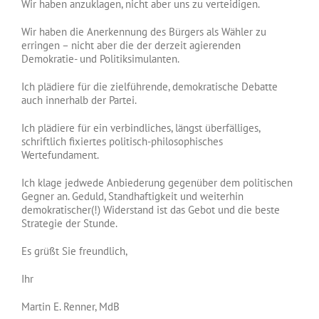
Wir haben anzuklagen, nicht aber uns zu verteidigen.
Wir haben die Anerkennung des Bürgers als Wähler zu
erringen – nicht aber die der derzeit agierenden
Demokratie- und Politiksimulanten.
Ich plädiere für die zielführende, demokratische Debatte
auch innerhalb der Partei.
Ich plädiere für ein verbindliches, längst überfälliges,
schriftlich fixiertes politisch-philosophisches
Wertefundament.
Ich klage jedwede Anbiederung gegenüber dem politischen
Gegner an. Geduld, Standhaftigkeit und weiterhin
demokratischer(!) Widerstand ist das Gebot und die beste
Strategie der Stunde.
Es grüßt Sie freundlich,
Ihr
Martin E. Renner, MdB