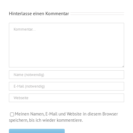
Hinterlasse einen Kommentar
Kommentar
Meinen Namen, E-Mail und Website in diesem Browser
speichern, bis ich wieder kommentiere.