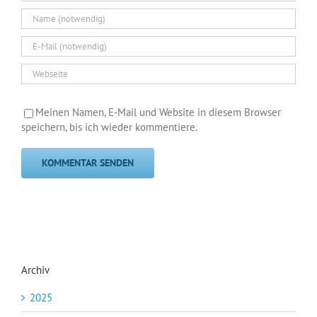
Meinen Namen, E-Mail und Website in diesem Browser
speichern, bis ich wieder kommentiere.
Archiv
2025