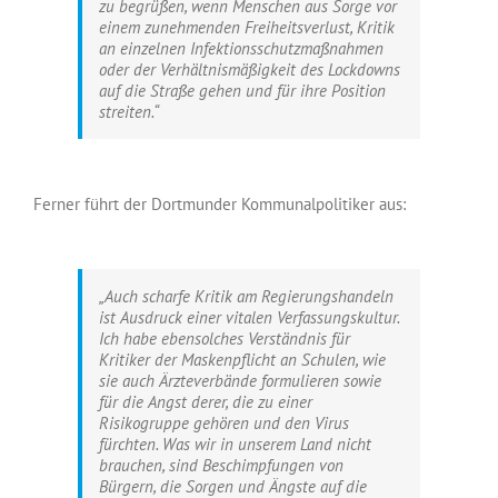
zu begrüßen, wenn Menschen aus Sorge vor
einem zunehmenden Freiheitsverlust, Kritik
an einzelnen Infektionsschutzmaßnahmen
oder der Verhältnismäßigkeit des Lockdowns
auf die Straße gehen und für ihre Position
streiten.“
Ferner führt der Dortmunder Kommunalpolitiker aus:
„Auch scharfe Kritik am Regierungshandeln
ist Ausdruck einer vitalen Verfassungskultur.
Ich habe ebensolches Verständnis für
Kritiker der Maskenpflicht an Schulen, wie
sie auch Ärzteverbände formulieren sowie
für die Angst derer, die zu einer
Risikogruppe gehören und den Virus
fürchten. Was wir in unserem Land nicht
brauchen, sind Beschimpfungen von
Bürgern, die Sorgen und Ängste auf die