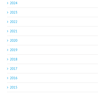
2024
2023
2022
2021
2020
2019
2018
2017
2016
2015