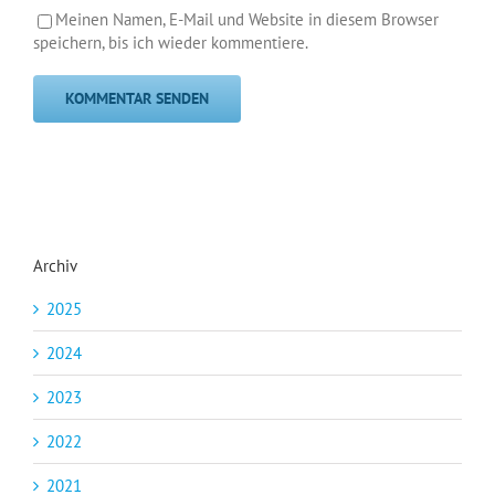
Meinen Namen, E-Mail und Website in diesem Browser
speichern, bis ich wieder kommentiere.
Archiv
2025
2024
2023
2022
2021