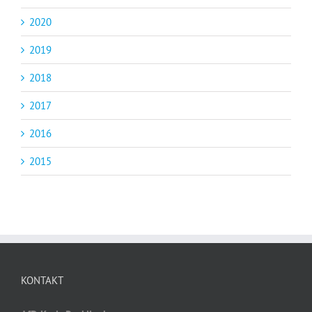
2020
2019
2018
2017
2016
2015
KONTAKT