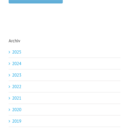
Archiv
2025
2024
2023
2022
2021
2020
2019