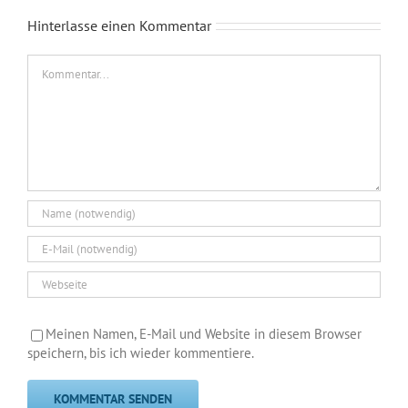
Hinterlasse einen Kommentar
Kommentar
Meinen Namen, E-Mail und Website in diesem Browser
speichern, bis ich wieder kommentiere.