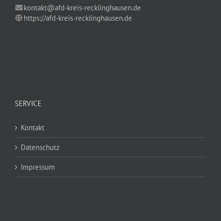
kontakt@afd-kreis-recklinghausen.de
https://afd-kreis-recklinghausen.de
SERVICE
Kontakt
Datenschutz
Impressum