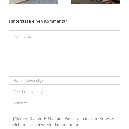
Hinterlasse einen Kommentar
Kommentar
Meinen Namen, E-Mail und Website in diesem Browser
speichern, bis ich wieder kommentiere.