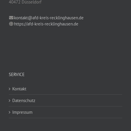
40472 Düsseldorf
kontakt@afd-kreis-recklinghausen.de
https://afd-kreis-recklinghausen.de
SERVICE
Kontakt
Datenschutz
Impressum