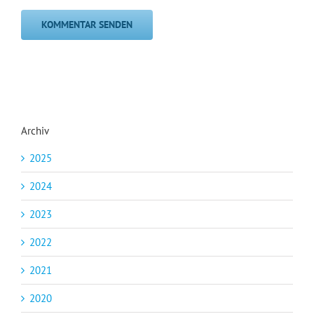
Archiv
2025
2024
2023
2022
2021
2020