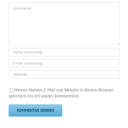
Kommentar
Meinen Namen, E-Mail und Website in diesem Browser
speichern, bis ich wieder kommentiere.