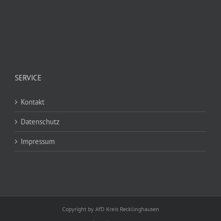
SERVICE
Kontakt
Datenschutz
Impressum
Copyright by AfD Kreis Recklinghausen