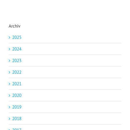
Archiv
2025
2024
2023
2022
2021
2020
2019
2018