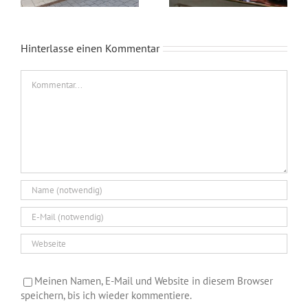
Hinterlasse einen Kommentar
Kommentar
Meinen Namen, E-Mail und Website in diesem Browser
speichern, bis ich wieder kommentiere.