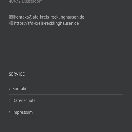
40472 Düsseldorf
kontakt@afd-kreis-recklinghausen.de
https://afd-kreis-recklinghausen.de
SERVICE
Kontakt
Datenschutz
Impressum