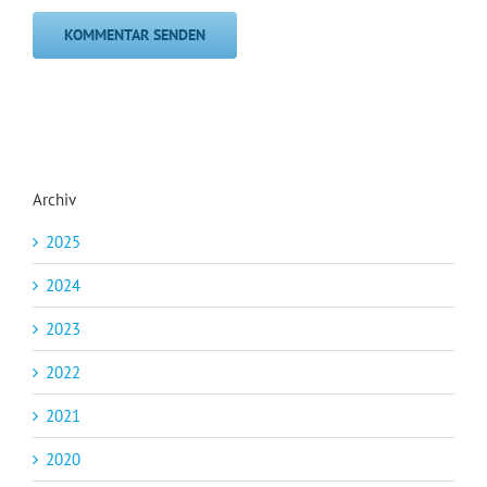
Archiv
2025
2024
2023
2022
2021
2020