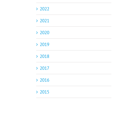
2022
2021
2020
2019
2018
2017
2016
2015