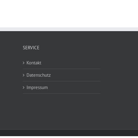
SERVICE
Kontakt
Datenschutz
Impressum