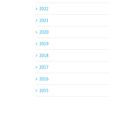
2022
2021
2020
2019
2018
2017
2016
2015