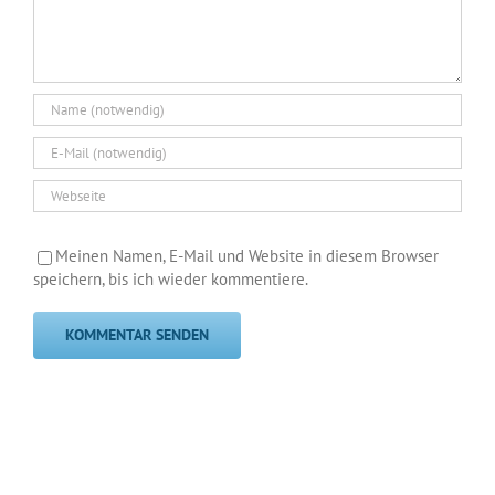
Meinen Namen, E-Mail und Website in diesem Browser
speichern, bis ich wieder kommentiere.