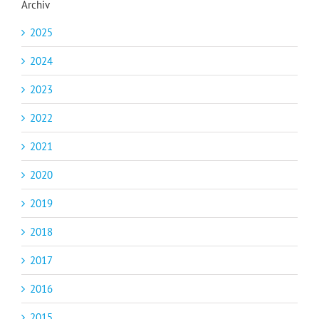
Archiv
2025
2024
2023
2022
2021
2020
2019
2018
2017
2016
2015