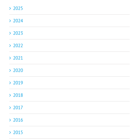
2025
2024
2023
2022
2021
2020
2019
2018
2017
2016
2015