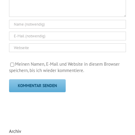
Meinen Namen, E-Mail und Website in diesem Browser
speichern, bis ich wieder kommentiere.
Archiv