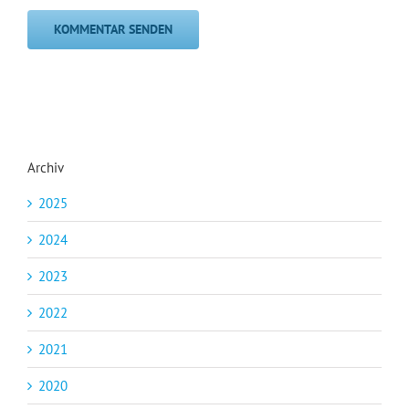
Archiv
2025
2024
2023
2022
2021
2020