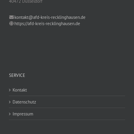
40472 Düsseldorf
kontakt@afd-kreis-recklinghausen.de
https://afd-kreis-recklinghausen.de
SERVICE
Kontakt
Datenschutz
Impressum