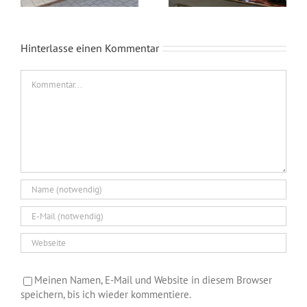
Hinterlasse einen Kommentar
Kommentar
Meinen Namen, E-Mail und Website in diesem Browser
speichern, bis ich wieder kommentiere.