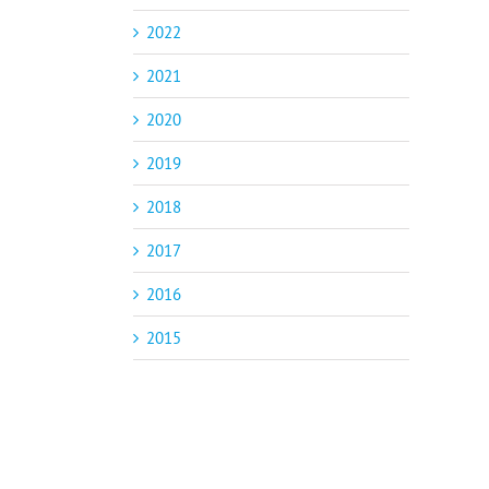
2022
2021
2020
2019
2018
2017
2016
2015