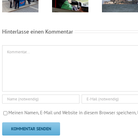
Hinterlasse einen Kommentar
Kommentar
Meinen Namen, E-Mail und Website in diesem Browser speichern, 