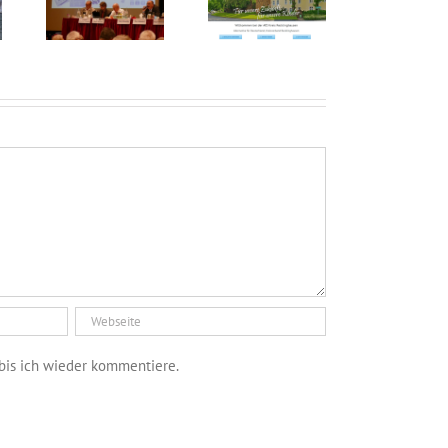
bis ich wieder kommentiere.