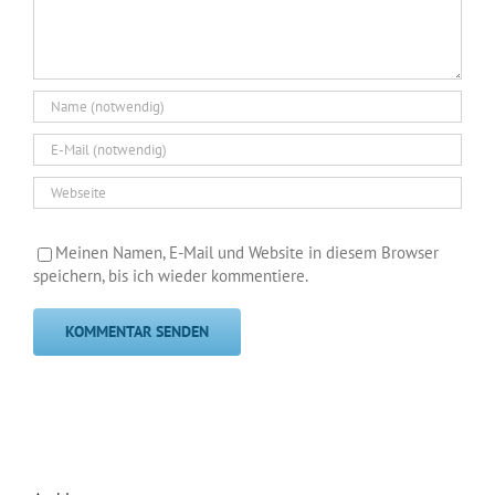
Meinen Namen, E-Mail und Website in diesem Browser
speichern, bis ich wieder kommentiere.