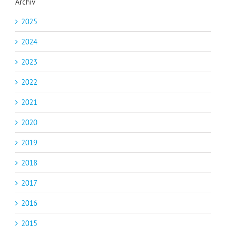
Archiv
2025
2024
2023
2022
2021
2020
2019
2018
2017
2016
2015