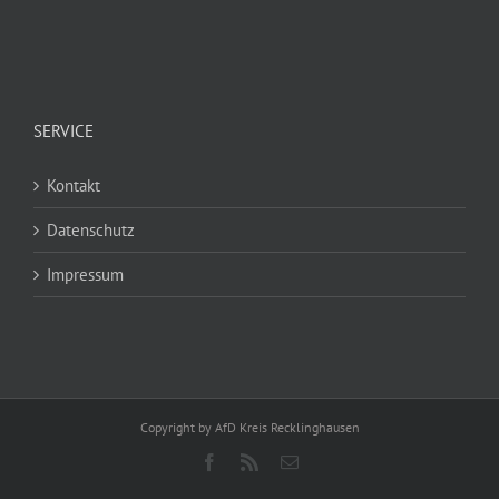
SERVICE
Kontakt
Datenschutz
Impressum
Copyright by AfD Kreis Recklinghausen
Facebook
Rss
E-
Mail