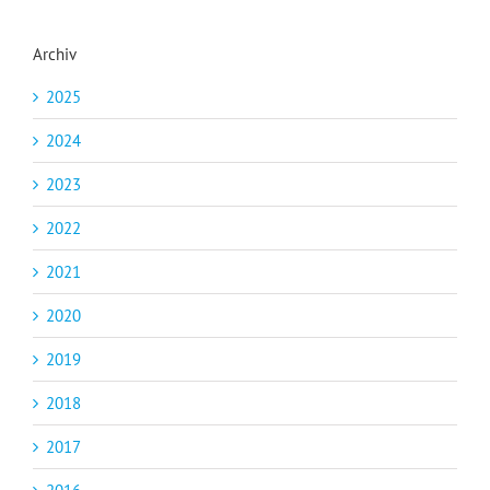
Archiv
2025
2024
2023
2022
2021
2020
2019
2018
2017