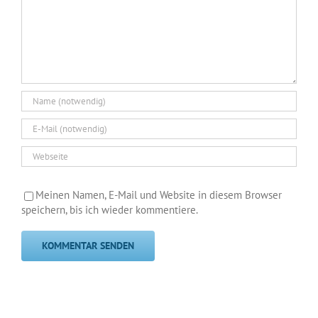
Meinen Namen, E-Mail und Website in diesem Browser
speichern, bis ich wieder kommentiere.