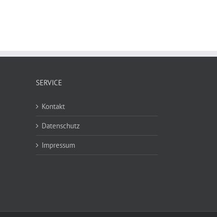
SERVICE
Kontakt
Datenschutz
Impressum