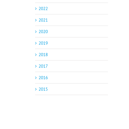
2022
2021
2020
2019
2018
2017
2016
2015