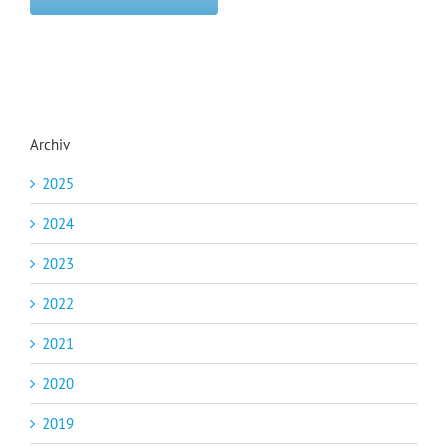
Archiv
2025
2024
2023
2022
2021
2020
2019