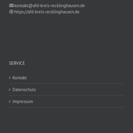
kontakt@afd-kreis-recklinghausen.de
https://afd-kreis-recklinghausen.de
SERVICE
Kontakt
Datenschutz
Impressum