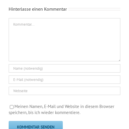
Hinterlasse einen Kommentar
Kommentar
Meinen Namen, E-Mail und Website in diesem Browser
speichern, bis ich wieder kommentiere.