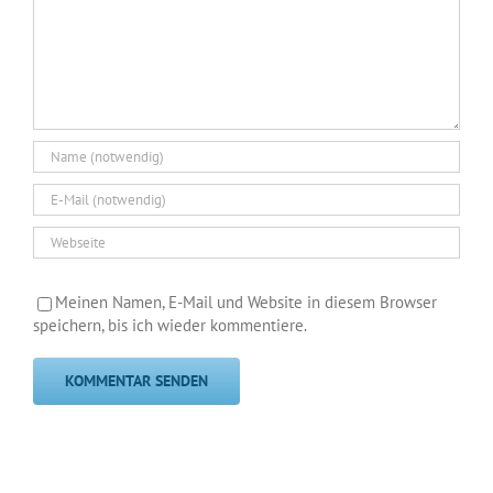
Meinen Namen, E-Mail und Website in diesem Browser
speichern, bis ich wieder kommentiere.