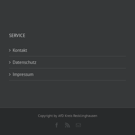
SERVICE
Kontakt
Datenschutz
Impressum
Copyright by AfD Kreis Recklinghausen
Facebook
Rss
E-
Mail