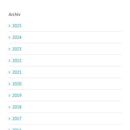
Archiv
2025
2024
2023
2022
2021
2020
2019
2018
2017