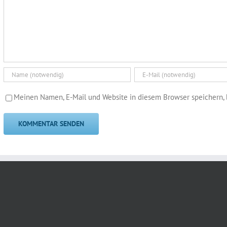
Meinen Namen, E-Mail und Website in diesem Browser speichern, 