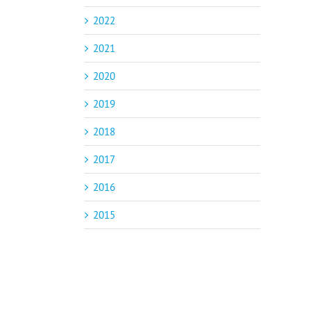
2022
2021
2020
2019
2018
2017
2016
2015