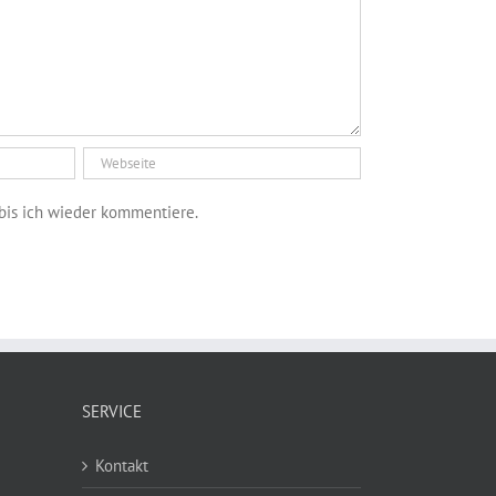
bis ich wieder kommentiere.
SERVICE
Kontakt