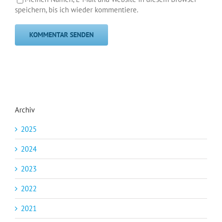
speichern, bis ich wieder kommentiere.
Archiv
2025
2024
2023
2022
2021