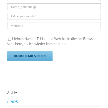
Meinen Namen, E-Mail und Website in diesem Browser
speichern, bis ich wieder kommentiere.
Archiv
2025