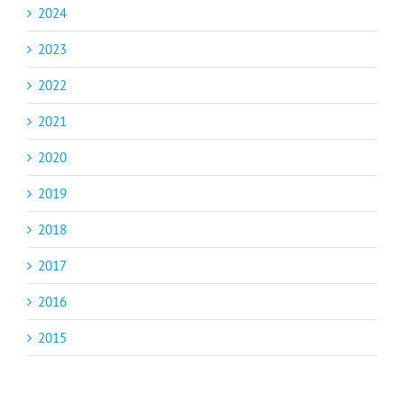
2024
2023
2022
2021
2020
2019
2018
2017
2016
2015