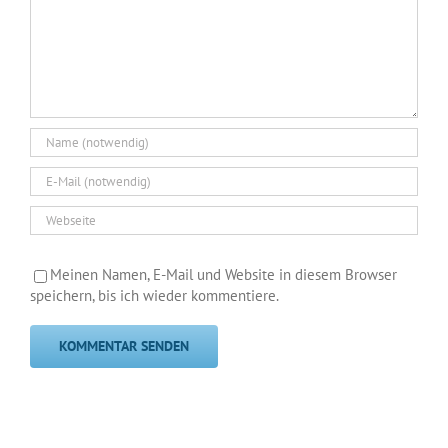
Meinen Namen, E-Mail und Website in diesem Browser
speichern, bis ich wieder kommentiere.