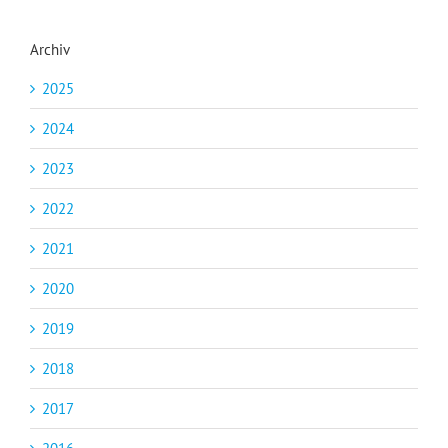
Archiv
2025
2024
2023
2022
2021
2020
2019
2018
2017