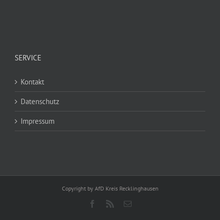
SERVICE
Kontakt
Datenschutz
Impressum
Copyright by AfD Kreis Recklinghausen
Facebook
Rss
E-
Mail