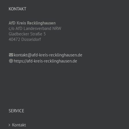
KONTAKT
AfD Kreis Recklinghausen
c/o AfD Landesverband NRW
Gladbecker Straße 5
40472 Düsseldorf
kontakt@afd-kreis-recklinghausen.de
https://afd-kreis-recklinghausen.de
SERVICE
Kontakt