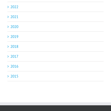
2022
2021
2020
2019
2018
2017
2016
2015