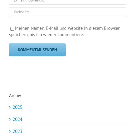
Meinen Namen, E-Mail und Website in diesem Browser
speichern, bis ich wieder kommentiere.
Archiv
2025
2024
2023