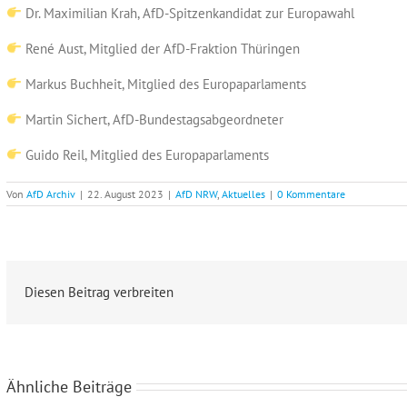
Dr. Maximilian Krah, AfD-Spitzenkandidat zur Europawahl
René Aust, Mitglied der AfD-Fraktion Thüringen
Markus Buchheit, Mitglied des Europaparlaments
Martin Sichert, AfD-Bundestagsabgeordneter
Guido Reil, Mitglied des Europaparlaments
Von
AfD Archiv
|
22. August 2023
|
AfD NRW
,
Aktuelles
|
0 Kommentare
Diesen Beitrag verbreiten
Ähnliche Beiträge