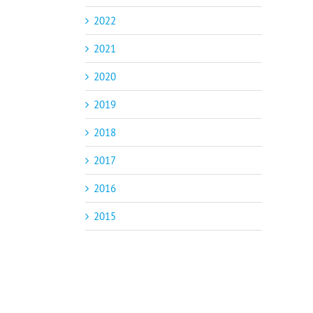
2022
2021
2020
2019
2018
2017
2016
2015