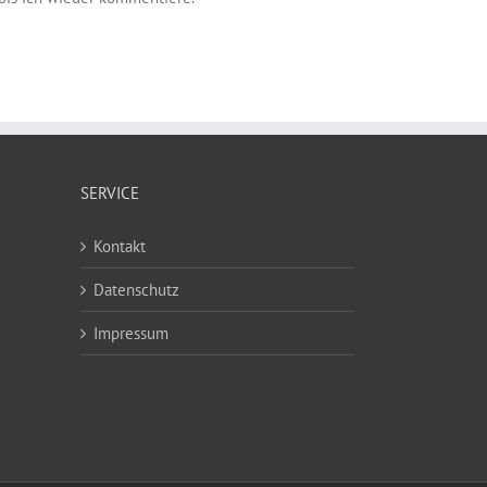
SERVICE
Kontakt
Datenschutz
Impressum