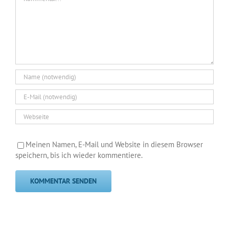
Meinen Namen, E-Mail und Website in diesem Browser
speichern, bis ich wieder kommentiere.