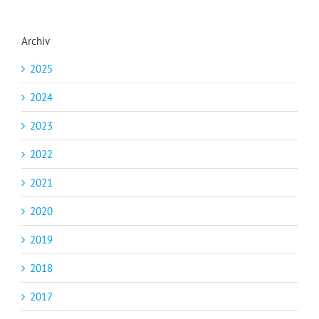
Archiv
2025
2024
2023
2022
2021
2020
2019
2018
2017