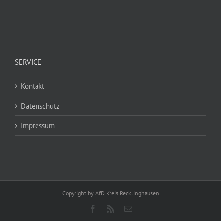
SERVICE
Kontakt
Datenschutz
Impressum
Copyright by AfD Kreis Recklinghausen
Facebook
Rss
E-
Mail