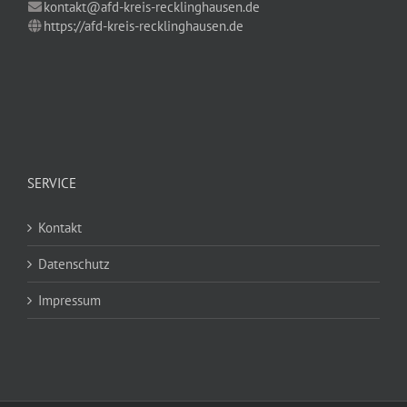
kontakt@afd-kreis-recklinghausen.de
https://afd-kreis-recklinghausen.de
SERVICE
Kontakt
Datenschutz
Impressum