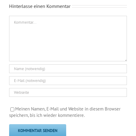
Hinterlasse einen Kommentar
Kommentar
Meinen Namen, E-Mail und Website in diesem Browser
speichern, bis ich wieder kommentiere.