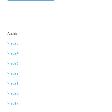
Archiv
2025
2024
2023
2022
2021
2020
2019