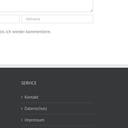
bis ich wieder kommentiere.
SERVICE
Kontakt
Datenschutz
Impressum