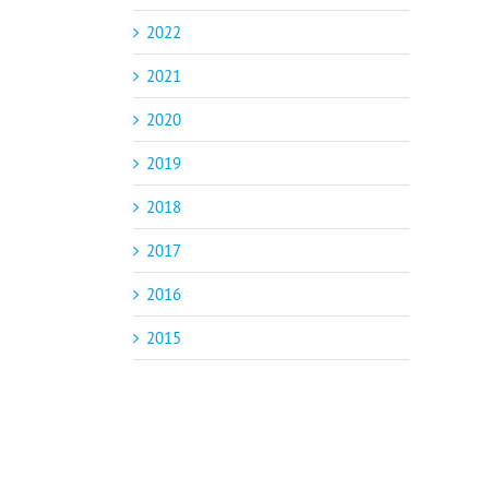
2022
2021
2020
2019
2018
2017
2016
2015