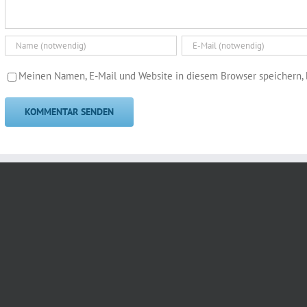
Meinen Namen, E-Mail und Website in diesem Browser speichern, 