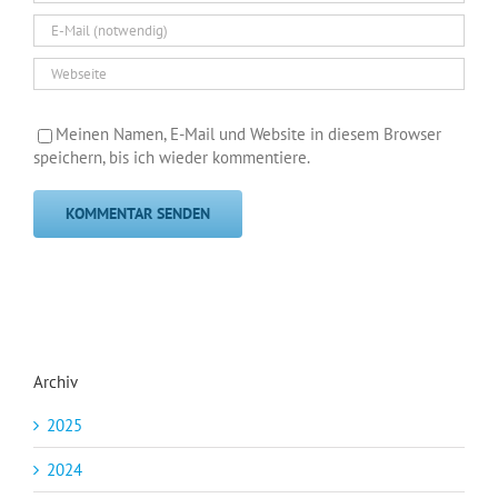
Meinen Namen, E-Mail und Website in diesem Browser
speichern, bis ich wieder kommentiere.
Archiv
2025
2024