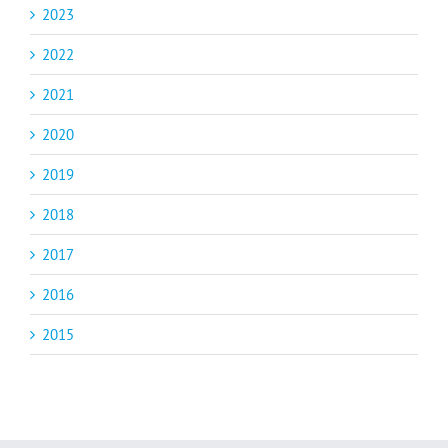
2023
2022
2021
2020
2019
2018
2017
2016
2015