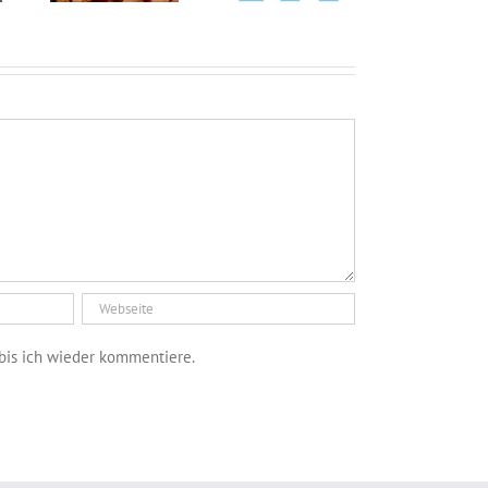
bis ich wieder kommentiere.