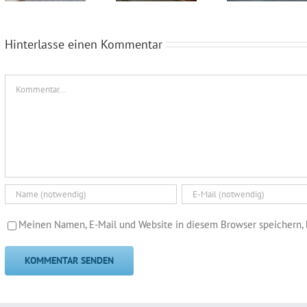
Hinterlasse einen Kommentar
Kommentar
Meinen Namen, E-Mail und Website in diesem Browser speichern, 