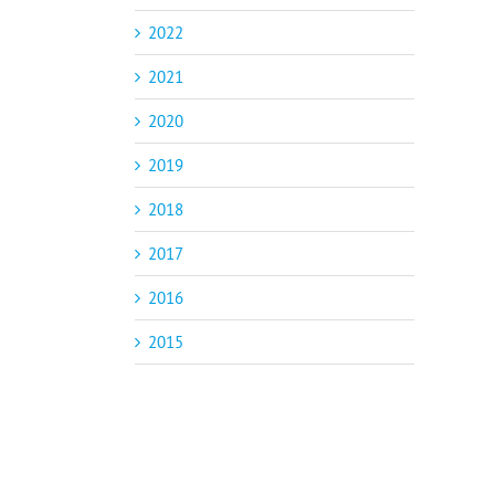
2022
2021
2020
2019
2018
2017
2016
2015