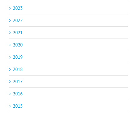
2023
2022
2021
2020
2019
2018
2017
2016
2015