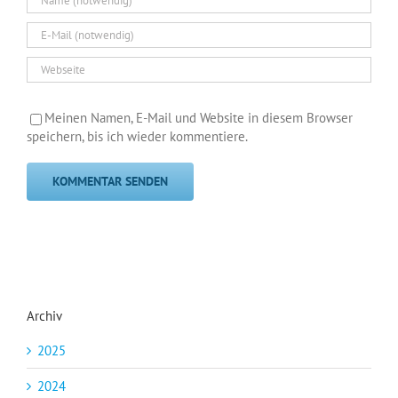
Meinen Namen, E-Mail und Website in diesem Browser
speichern, bis ich wieder kommentiere.
Archiv
2025
2024