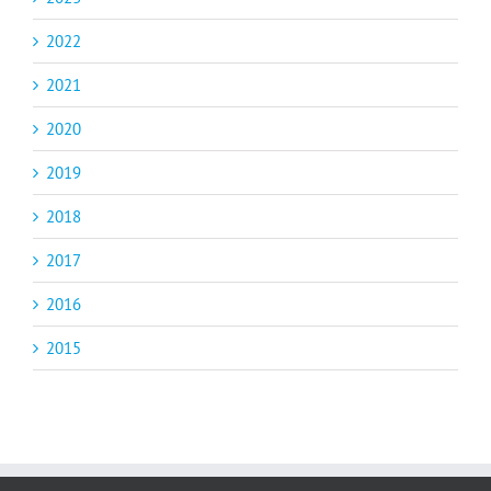
2022
2021
2020
2019
2018
2017
2016
2015