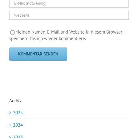
Meinen Namen, E-Mail und Website in diesem Browser
speichern, bis ich wieder kommentiere.
Archiv
2025
2024
2023