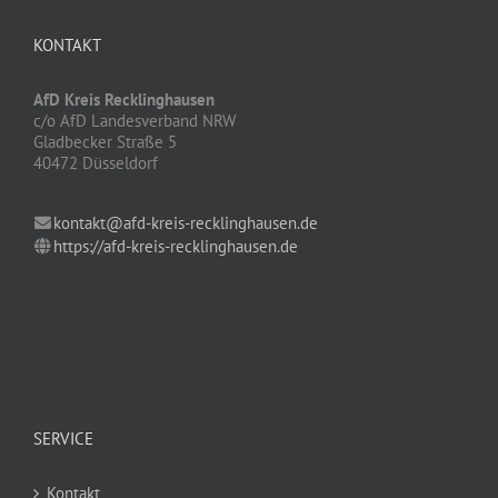
KONTAKT
AfD Kreis Recklinghausen
c/o AfD Landesverband NRW
Gladbecker Straße 5
40472 Düsseldorf
kontakt@afd-kreis-recklinghausen.de
https://afd-kreis-recklinghausen.de
SERVICE
Kontakt