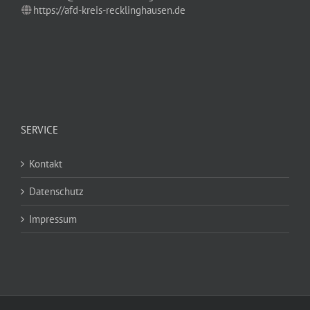
https://afd-kreis-recklinghausen.de
SERVICE
Kontakt
Datenschutz
Impressum