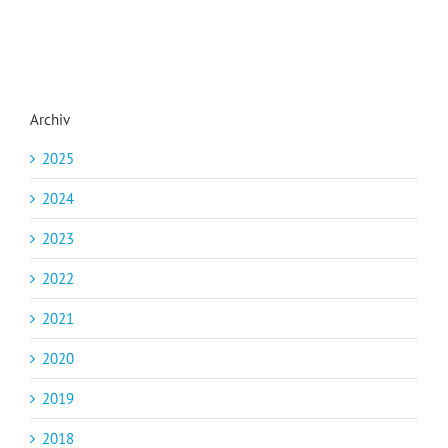
Archiv
2025
2024
2023
2022
2021
2020
2019
2018