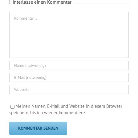
Hinterlasse einen Kommentar
Kommentar
Meinen Namen, E-Mail und Website in diesem Browser
speichern, bis ich wieder kommentiere.