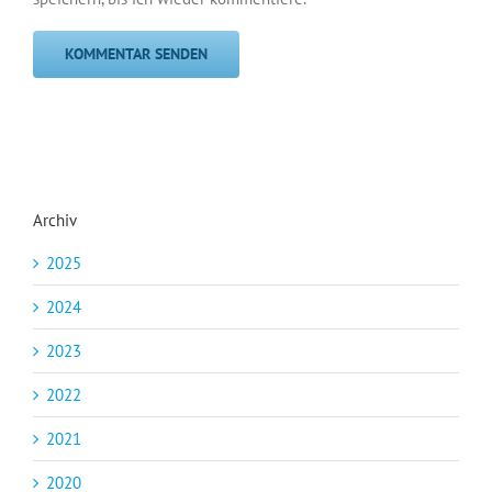
Archiv
2025
2024
2023
2022
2021
2020