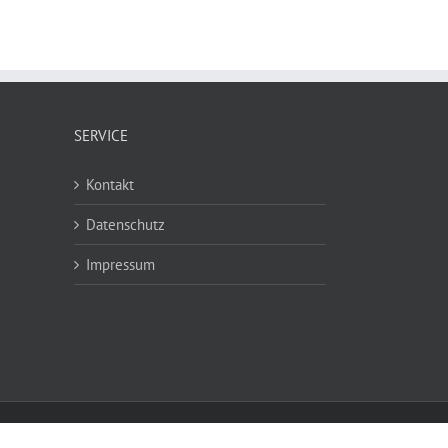
SERVICE
Kontakt
Datenschutz
Impressum
Facebook
Rss
E-