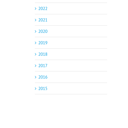
2022
2021
2020
2019
2018
2017
2016
2015