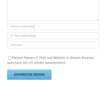
Meinen Namen, E-Mail und Website in diesem Browser
speichern, bis ich wieder kommentiere.