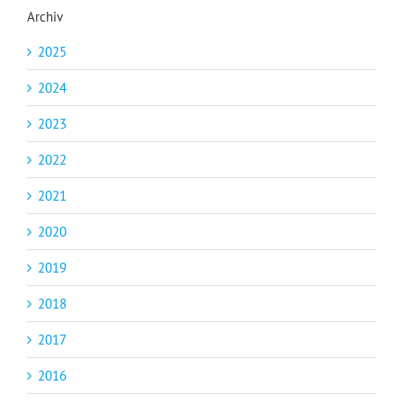
Archiv
2025
2024
2023
2022
2021
2020
2019
2018
2017
2016